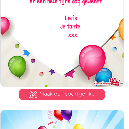
Maak een soortgelijke