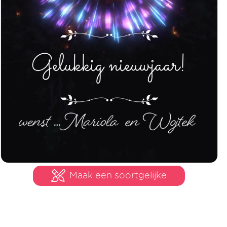
Maak een soortgelijke