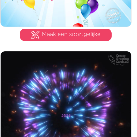
Maak een soortgelijke