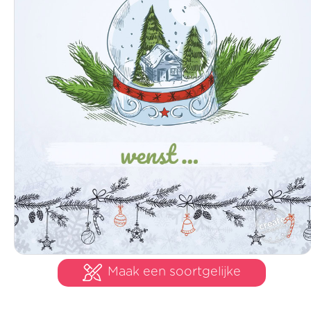
Maak een soortgelijke