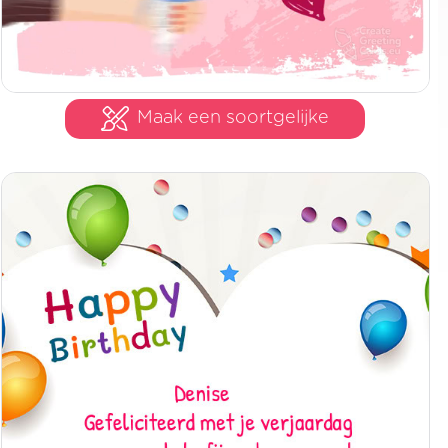
Maak een soortgelijke