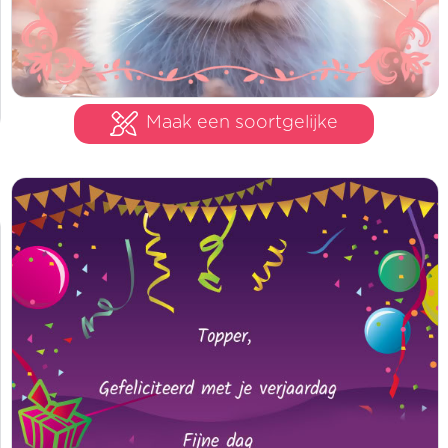
Maak een soortgelijke