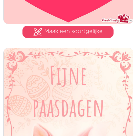
Maak een soortgelijke