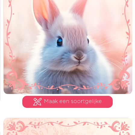
Maak een soortgelijke