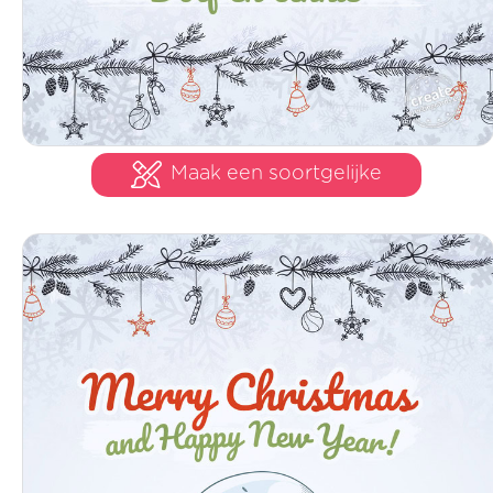
Maak een soortgelijke