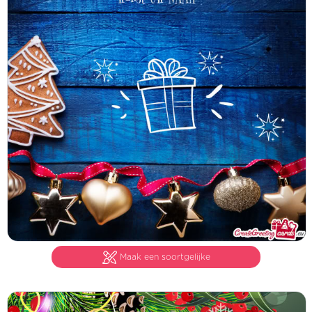
Maak een soortgelijke