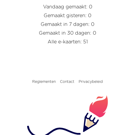
Vandaag gemaakt: 0
Gemaakt gisteren: 0
Gemaakt in 7 dagen: 0
Gemaakt in 30 dagen: 0
Alle e-kaarten: 51
Reglementen
Contact
Privacybeleid