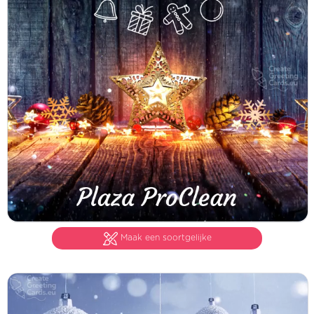
Maak een soortgelijke