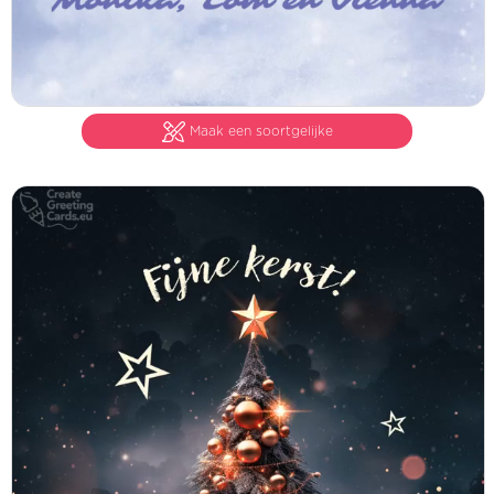
Maak een soortgelijke