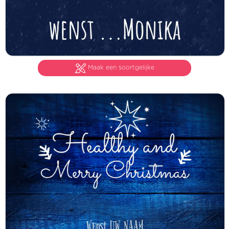
Maak een soortgelijke