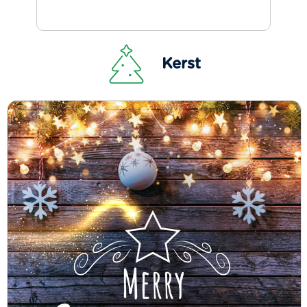
Kerst