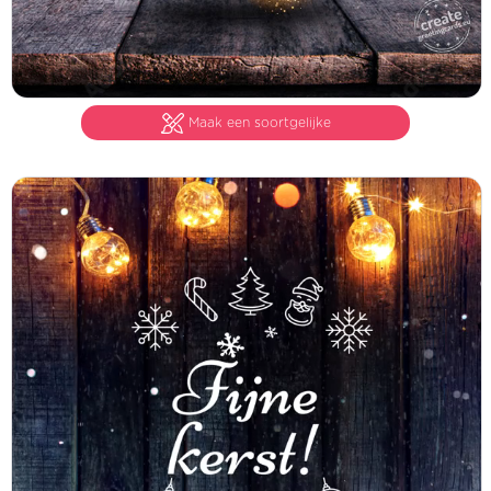
Maak een soortgelijke