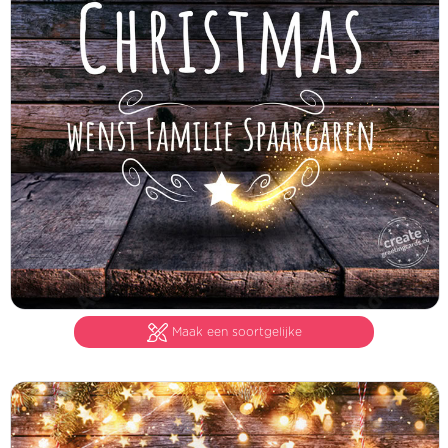
Maak een soortgelijke