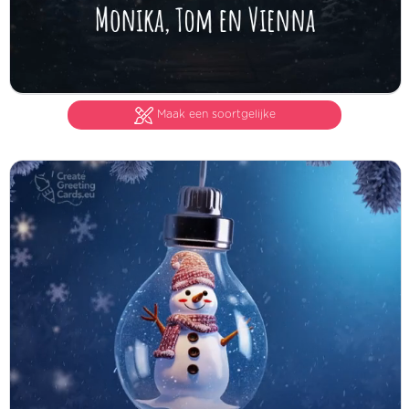
Maak een soortgelijke