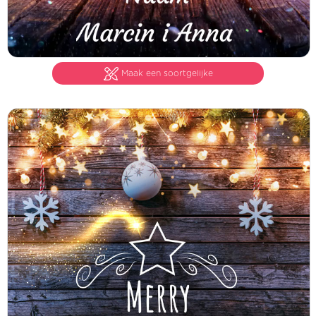
Maak een soortgelijke