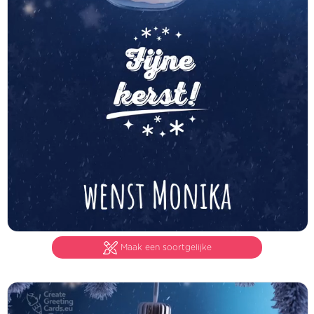
Maak een soortgelijke