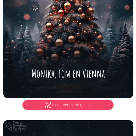
Maak een soortgelijke