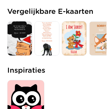
Vergelijkbare E-kaarten
Inspiraties