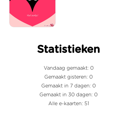
Statistieken
Vandaag gemaakt: 0
Gemaakt gisteren: 0
Gemaakt in 7 dagen: 0
Gemaakt in 30 dagen: 0
Alle e-kaarten: 51