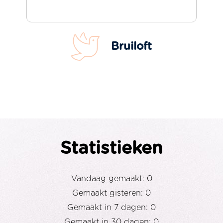
Bruiloft
Statistieken
Vandaag gemaakt: 0
Gemaakt gisteren: 0
Gemaakt in 7 dagen: 0
Gemaakt in 30 dagen: 0