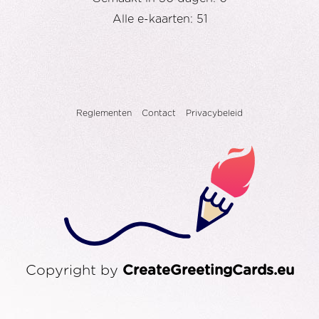
Alle e-kaarten: 51
Reglementen
Contact
Privacybeleid
Copyright by
CreateGreetingCards.eu