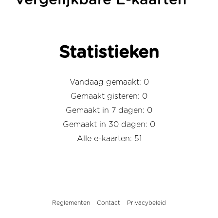
Vergelijkbare E-kaarten
Statistieken
Vandaag gemaakt: 0
Gemaakt gisteren: 0
Gemaakt in 7 dagen: 0
Gemaakt in 30 dagen: 0
Alle e-kaarten: 51
Reglementen
Contact
Privacybeleid