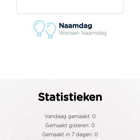
Naamdag
Wensen Naamdag
Statistieken
Vandaag gemaakt: 0
Gemaakt gisteren: 0
Gemaakt in 7 dagen: 0