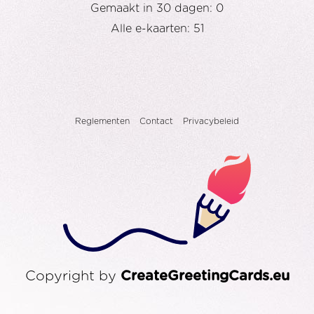
Gemaakt in 30 dagen: 0
Alle e-kaarten: 51
Reglementen
Contact
Privacybeleid
Copyright by
CreateGreetingCards.eu