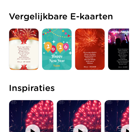
Vergelijkbare E-kaarten
Inspiraties