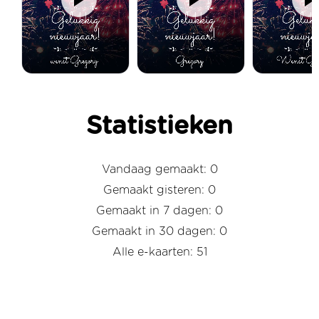
Statistieken
Vandaag gemaakt: 0
Gemaakt gisteren: 0
Gemaakt in 7 dagen: 0
Gemaakt in 30 dagen: 0
Alle e-kaarten: 51