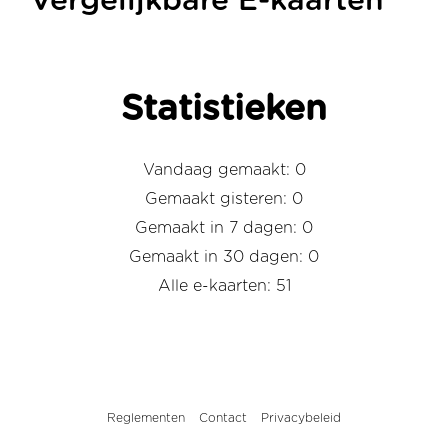
Vergelijkbare E-kaarten
Statistieken
Vandaag gemaakt: 0
Gemaakt gisteren: 0
Gemaakt in 7 dagen: 0
Gemaakt in 30 dagen: 0
Alle e-kaarten: 51
Reglementen
Contact
Privacybeleid