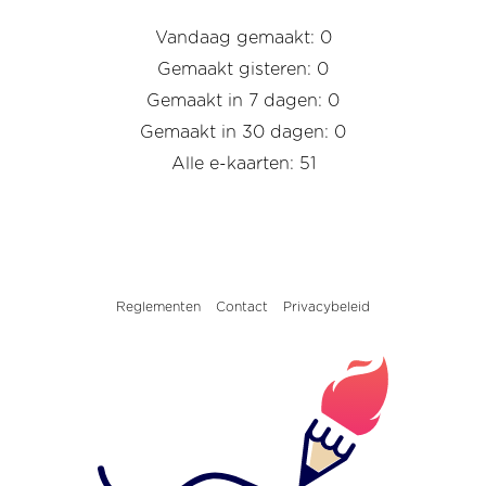
Vandaag gemaakt: 0
Gemaakt gisteren: 0
Gemaakt in 7 dagen: 0
Gemaakt in 30 dagen: 0
Alle e-kaarten: 51
Reglementen
Contact
Privacybeleid