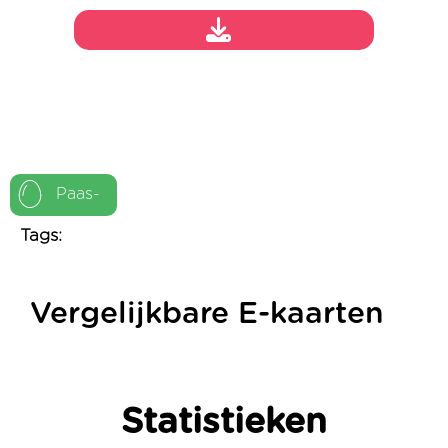
Paas-
Tags:
Vergelijkbare E-kaarten
Statistieken