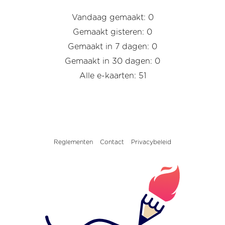
Vandaag gemaakt: 0
Gemaakt gisteren: 0
Gemaakt in 7 dagen: 0
Gemaakt in 30 dagen: 0
Alle e-kaarten: 51
Reglementen
Contact
Privacybeleid