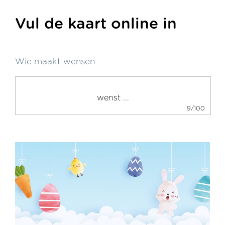
Vul de kaart online in
Wie maakt wensen
9/100