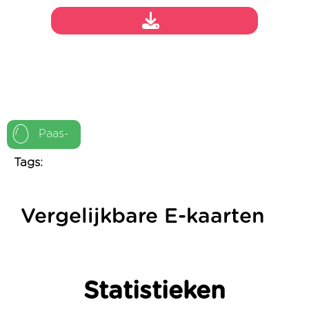
Paas-
Tags:
Vergelijkbare E-kaarten
Statistieken