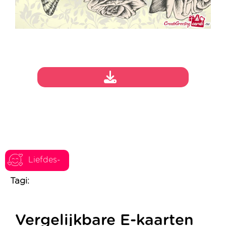
Liefdes-
Tagi:
Vergelijkbare E-kaarten