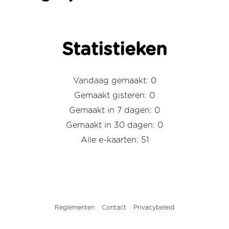
Statistieken
Vandaag gemaakt: 0
Gemaakt gisteren: 0
Gemaakt in 7 dagen: 0
Gemaakt in 30 dagen: 0
Alle e-kaarten: 51
Reglementen
Contact
Privacybeleid