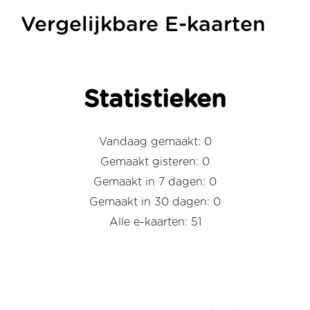
Vergelijkbare E-kaarten
Statistieken
Vandaag gemaakt: 0
Gemaakt gisteren: 0
Gemaakt in 7 dagen: 0
Gemaakt in 30 dagen: 0
Alle e-kaarten: 51