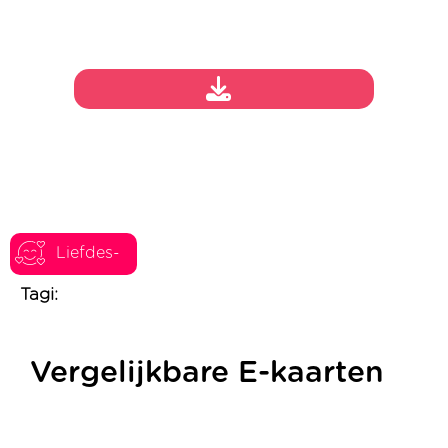
Liefdes-
Tagi:
Vergelijkbare E-kaarten