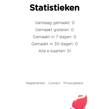
Statistieken
Vandaag gemaakt: 0
Gemaakt gisteren: 0
Gemaakt in 7 dagen: 0
Gemaakt in 30 dagen: 0
Alle e-kaarten: 51
Reglementen
Contact
Privacybeleid