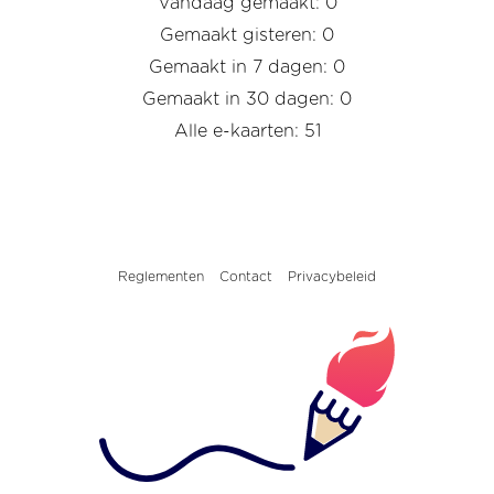
Vandaag gemaakt: 0
Gemaakt gisteren: 0
Gemaakt in 7 dagen: 0
Gemaakt in 30 dagen: 0
Alle e-kaarten: 51
Reglementen
Contact
Privacybeleid