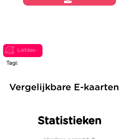
Liefdes-
Tagi:
Vergelijkbare E-kaarten
Statistieken