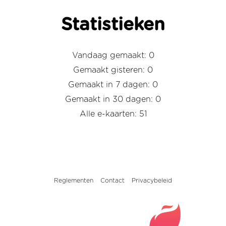
Statistieken
Vandaag gemaakt: 0
Gemaakt gisteren: 0
Gemaakt in 7 dagen: 0
Gemaakt in 30 dagen: 0
Alle e-kaarten: 51
Reglementen
Contact
Privacybeleid