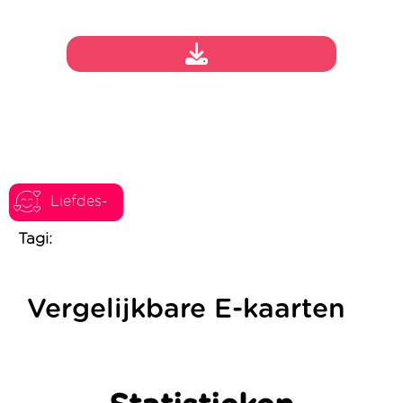
Liefdes-
Tagi:
Vergelijkbare E-kaarten