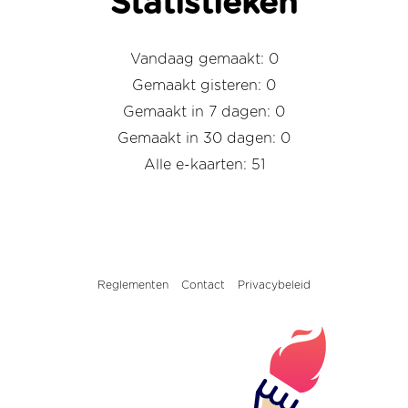
Statistieken
Vandaag gemaakt: 0
Gemaakt gisteren: 0
Gemaakt in 7 dagen: 0
Gemaakt in 30 dagen: 0
Alle e-kaarten: 51
Reglementen
Contact
Privacybeleid