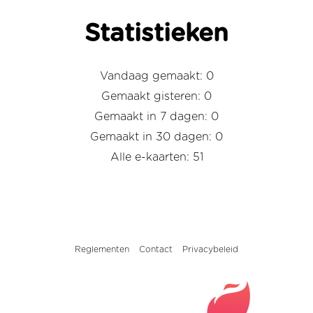
Statistieken
Vandaag gemaakt: 0
Gemaakt gisteren: 0
Gemaakt in 7 dagen: 0
Gemaakt in 30 dagen: 0
Alle e-kaarten: 51
Reglementen
Contact
Privacybeleid