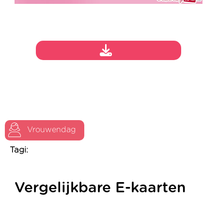
Vrouwendag
Tagi:
Vergelijkbare E-kaarten