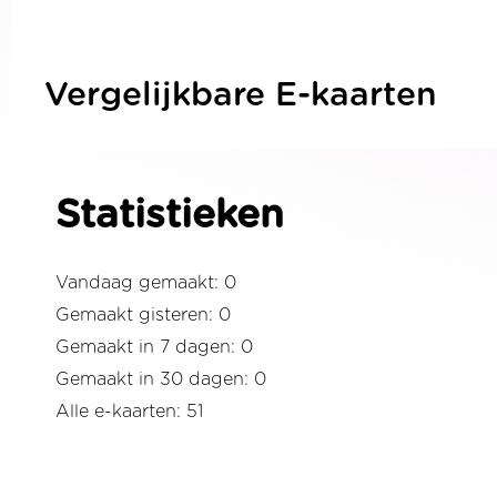
Vergelijkbare E-kaarten
Statistieken
Vandaag gemaakt: 0
Gemaakt gisteren: 0
Gemaakt in 7 dagen: 0
Gemaakt in 30 dagen: 0
Alle e-kaarten: 51