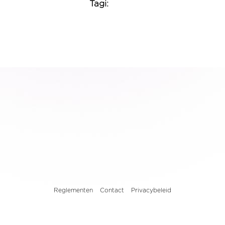
Tagi:
Reglementen
Contact
Privacybeleid