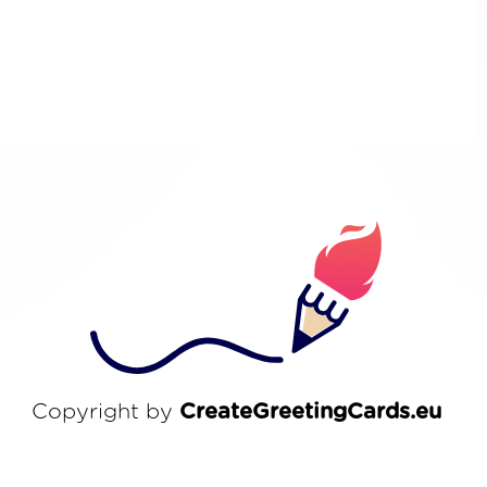
Copyright by
CreateGreetingCards.eu