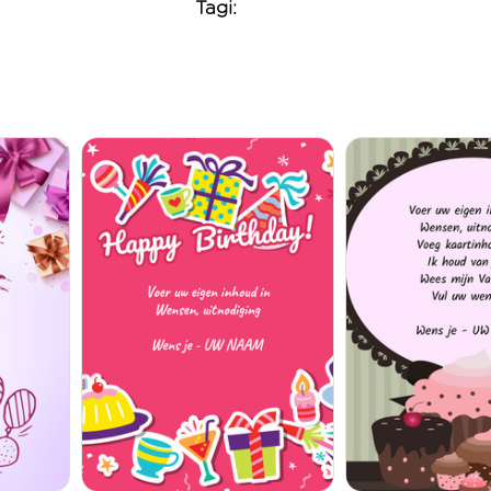
Tagi: