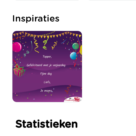
Inspiraties
Statistieken