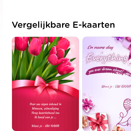
Vergelijkbare E-kaarten